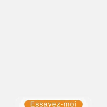
Essayez-moi