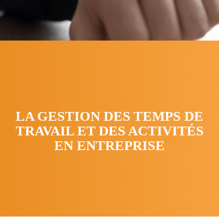
LA GESTION DES TEMPS DE
TRAVAIL ET DES ACTIVITÉS
EN ENTREPRISE