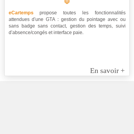
eCartemps
propose toutes les fonctionnalités
attendues d'une GTA : gestion du pointage avec ou
sans badge sans contact, gestion des temps, suivi
d'absence/congés et interface paie.
En savoir +