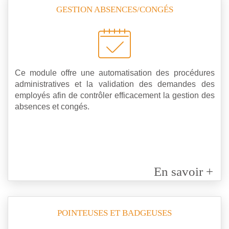
GESTION ABSENCES/CONGÉS
Ce module offre une automatisation des procédures
administratives et la validation des demandes des
employés afin de contrôler efficacement la gestion des
absences et congés.
En savoir +
POINTEUSES ET BADGEUSES