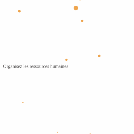
Organisez les ressources humaines