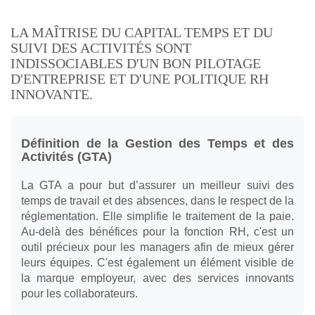
LA MAÎTRISE DU CAPITAL TEMPS ET DU
SUIVI DES ACTIVITÉS SONT
INDISSOCIABLES D'UN BON PILOTAGE
D'ENTREPRISE ET D'UNE POLITIQUE RH
INNOVANTE.
Définition de la Gestion des Temps et des
Activités (GTA)
La GTA a pour but d’assurer un meilleur suivi des
temps de travail et des absences, dans le respect de la
réglementation. Elle simplifie le traitement de la paie.
Au-delà des bénéfices pour la fonction RH, c'est un
outil précieux pour les managers afin de mieux gérer
leurs équipes. C'est également un élément visible de
la marque employeur, avec des services innovants
pour les collaborateurs.