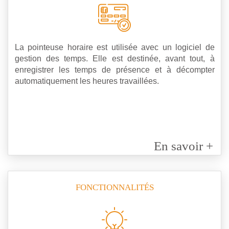
La pointeuse horaire est utilisée avec un logiciel de
gestion des temps. Elle est destinée, avant tout, à
enregistrer les temps de présence et à décompter
automatiquement les heures travaillées.
En savoir +
FONCTIONNALITÉS