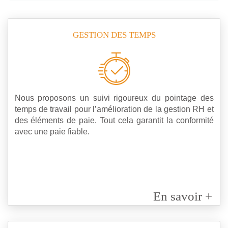
GESTION DES TEMPS
Nous proposons un suivi rigoureux du pointage des
temps de travail pour l’amélioration de la gestion RH et
des éléments de paie. Tout cela garantit la conformité
avec une paie fiable.
En savoir +