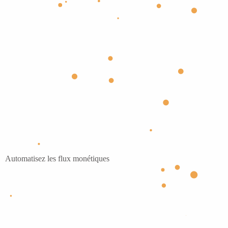
Automatisez les flux monétiques